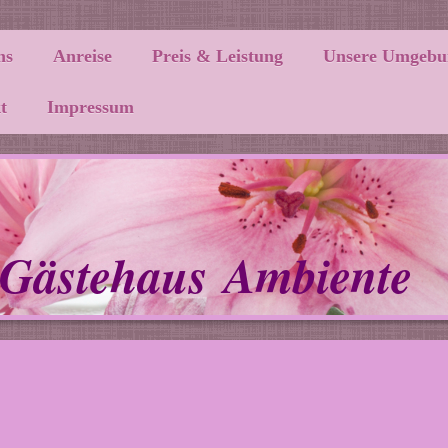
ns
Anreise
Preis & Leistung
Unsere Umgebu
t
Impressum
Gästehaus Ambiente