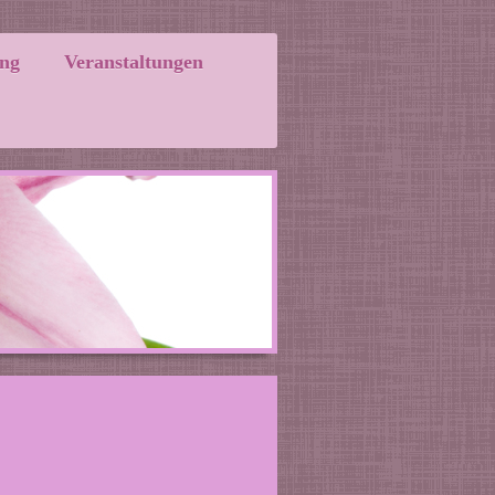
ng
Veranstaltungen