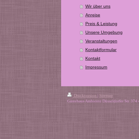
Wir über uns
Anreise
Preis & Leistung
Unsere Umgebung
Veranstaltungen
Kontaktformular
Kontakt
Impressum
Druckversion
|
Sitemap
Gästehaus Ambiente Düsseldorfer Str. 37