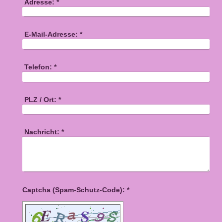
Adresse:
*
E-Mail-Adresse:
*
Telefon:
*
PLZ / Ort:
*
Nachricht:
*
Captcha (Spam-Schutz-Code): *