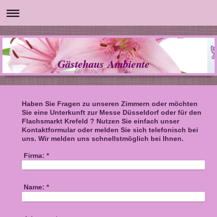
Gästehaus Ambiente
Haben Sie Fragen zu unseren Zimmern oder möchten
Sie eine Unterkunft zur Messe Düsseldorf oder für den
Flachsmarkt Krefeld ? Nutzen Sie einfach unser
Kontaktformular oder melden Sie sich telefonisch bei
uns. Wir melden uns schnellstmöglich bei Ihnen.
Firma:
*
Name:
*